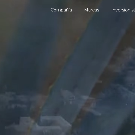
Compañía
Marcas
Inversionis